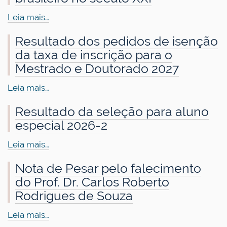
Leia mais…
Resultado dos pedidos de isenção
da taxa de inscrição para o
Mestrado e Doutorado 2027
Leia mais…
Resultado da seleção para aluno
especial 2026-2
Leia mais…
Nota de Pesar pelo falecimento
do Prof. Dr. Carlos Roberto
Rodrigues de Souza
Leia mais…