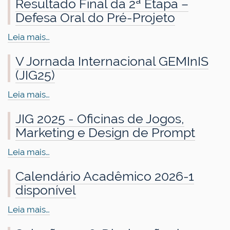
Resultado Final da 2ª Etapa –
Defesa Oral do Pré-Projeto
Leia mais…
V Jornada Internacional GEMInIS
(JIG25)
Leia mais…
JIG 2025 - Oficinas de Jogos,
Marketing e Design de Prompt
Leia mais…
Calendário Acadêmico 2026-1
disponível
Leia mais…