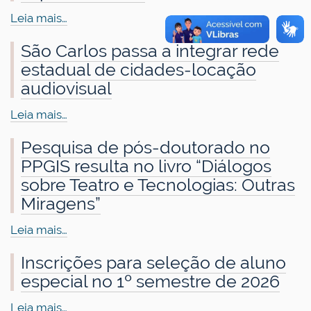
Leia mais…
São Carlos passa a integrar rede
estadual de cidades-locação
audiovisual
Leia mais…
Pesquisa de pós-doutorado no
PPGIS resulta no livro “Diálogos
sobre Teatro e Tecnologias: Outras
Miragens”
Leia mais…
Inscrições para seleção de aluno
especial no 1º semestre de 2026
Leia mais…