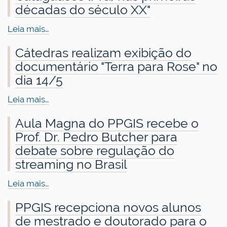
décadas do século XX"
Leia mais…
Cátedras realizam exibição do
documentário "Terra para Rose" no
dia 14/5
Leia mais…
Aula Magna do PPGIS recebe o
Prof. Dr. Pedro Butcher para
debate sobre regulação do
streaming no Brasil
Leia mais…
PPGIS recepciona novos alunos
de mestrado e doutorado para o