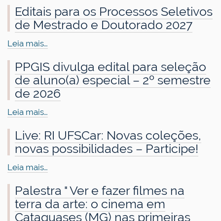
Editais para os Processos Seletivos
de Mestrado e Doutorado 2027
Leia mais…
PPGIS divulga edital para seleção
de aluno(a) especial – 2º semestre
de 2026
Leia mais…
Live: RI UFSCar: Novas coleções,
novas possibilidades – Participe!
Leia mais…
Palestra " Ver e fazer filmes na
terra da arte: o cinema em
Cataguases (MG) nas primeiras