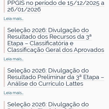
PPGIS no período de 15/12/2025 a
26/01/2026
Leia mais…
Seleção 2026: Divulgação do
Resultado dos Recursos da 3ª
Etapa – Classificatória e
Classificação Geral dos Aprovados
Leia mais…
Seleção 2026: Divulgação do
Resultado Preliminar da 3ª Etapa –
Análise do Currículo Lattes
Leia mais…
Seleção 2026: Divulgação do