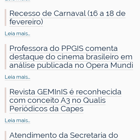
Recesso de Carnaval (16 a 18 de
fevereiro)
Leia mais…
Professora do PPGIS comenta
destaque do cinema brasileiro em
análise publicada no Opera Mundi
Leia mais…
Revista GEMInIS é reconhecida
com conceito A3 no Qualis
Periódicos da Capes
Leia mais…
Atendimento da Secretaria do