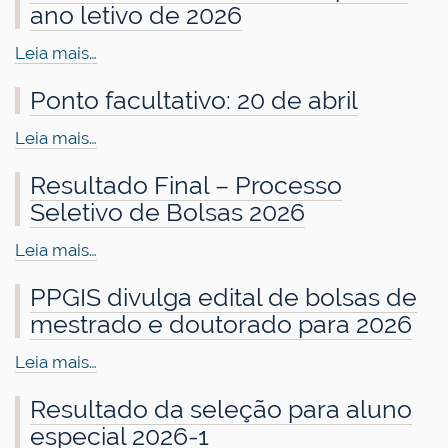
ano letivo de 2026
Leia mais…
Ponto facultativo: 20 de abril
Leia mais…
Resultado Final – Processo
Seletivo de Bolsas 2026
Leia mais…
PPGIS divulga edital de bolsas de
mestrado e doutorado para 2026
Leia mais…
Resultado da seleção para aluno
especial 2026-1