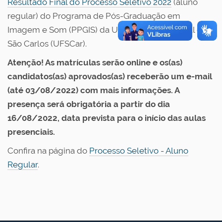
Resultado Final do Processo Seletivo 2022
(aluno
regular) do Programa de Pós-Graduação em
Imagem e Som (PPGIS) da Universidade Federal de
São Carlos (UFSCar).
Atenção! As matrículas serão online e os(as)
candidatos(as) aprovados(as) receberão um e-mail
(até 03/08/2022) com mais informações. A
presença será obrigatória a partir do dia
16/08/2022, data prevista para o início das aulas
presenciais.
Confira na página do
Processo Seletivo - Aluno
Regular
.