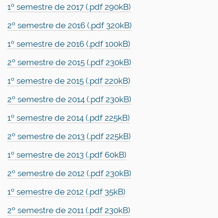
1º semestre de 2017 (.pdf 290kB)
2º semestre de 2016 (.pdf 320kB)
1º semestre de 2016 (.pdf 100kB)
2º semestre de 2015 (.pdf 230kB)
1º semestre de 2015 (.pdf 220kB)
2º semestre de 2014 (.pdf 230kB)
1º semestre de 2014 (.pdf 225kB)
2º semestre de 2013 (.pdf 225kB)
1º semestre de 2013 (.pdf 60kB)
2º semestre de 2012 (.pdf 230kB)
1º semestre de 2012 (.pdf 35kB)
2º semestre de 2011 (.pdf 230kB)