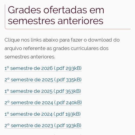
Grades ofertadas em
semestres anteriores
Clique nos links abaixo para fazer o download do
arquivo referente as grades curriculares dos
semestres anteriores.
1º semestre de 2026 (.pdf 293kB)
2º semestre de 2025 (.pdf 335kB)
1º semestre de 2025 (.pdf 353kB)
2º semestre de 2024 (.pdf 240kB)
1º semestre de 2024 (.pdf 193kB)
2º semestre de 2023 (.pdf 193kB)