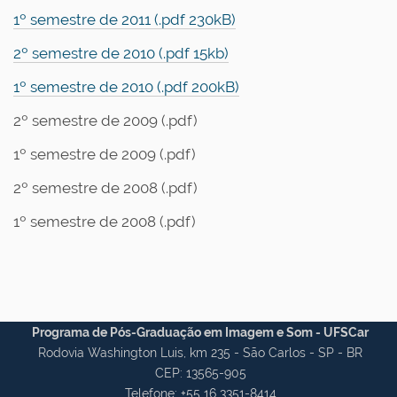
1º semestre de 2011 (.pdf 230kB)
2º semestre de 2010 (.pdf 15kb)
1º semestre de 2010 (.pdf 200kB)
2º semestre de 2009 (.pdf)
1º semestre de 2009 (.pdf)
2º semestre de 2008 (.pdf)
1º semestre de 2008 (.pdf)
Programa de Pós-Graduação em Imagem e Som - UFSCar
Rodovia Washington Luis, km 235 - São Carlos - SP - BR
CEP: 13565-905
Telefone: +55 16 3351-8414