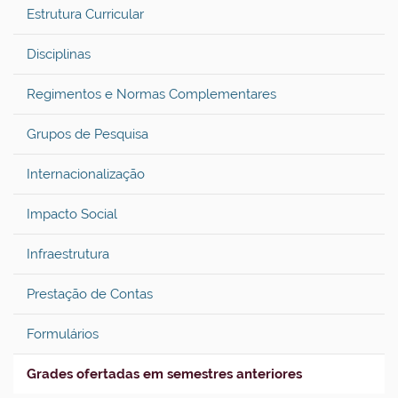
Estrutura Curricular
Disciplinas
Regimentos e Normas Complementares
Grupos de Pesquisa
Internacionalização
Impacto Social
Infraestrutura
Prestação de Contas
Formulários
Grades ofertadas em semestres anteriores