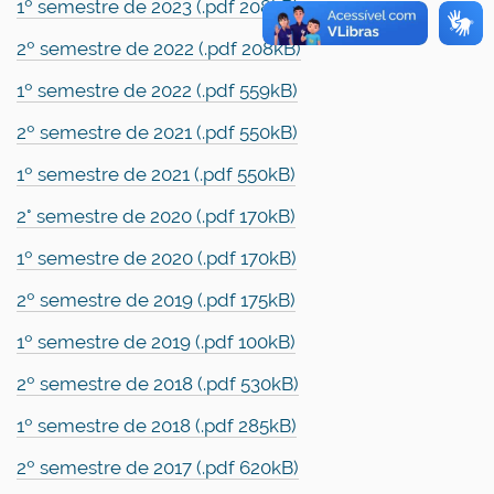
1º semestre de 2023 (.pdf 208kB)
2º semestre de 2022 (.pdf 208kB)
1º semestre de 2022 (.pdf 559kB)
2º semestre de 2021 (.pdf 550kB)
1º semestre de 2021 (.pdf 550kB)
2° semestre de 2020 (.pdf 170kB)
1º semestre de 2020 (.pdf 170kB)
2º semestre de 2019 (.pdf 175kB)
1º semestre de 2019 (.pdf 100kB)
2º semestre de 2018 (.pdf 530kB)
1º semestre de 2018 (.pdf 285kB)
2º semestre de 2017 (.pdf 620kB)